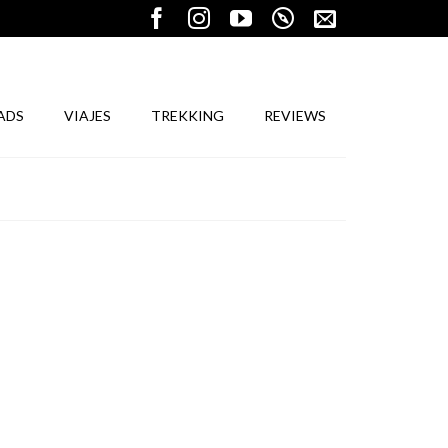
ADS
VIAJES
TREKKING
REVIEWS