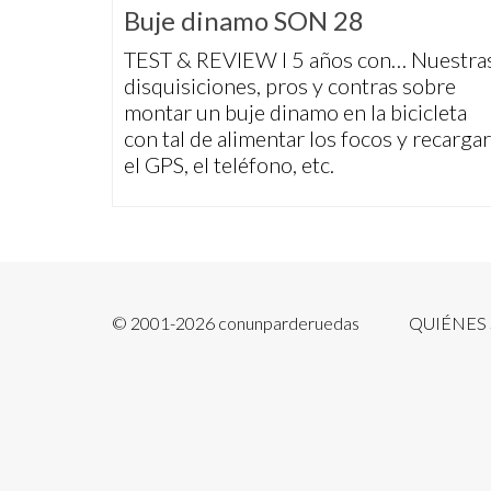
Buje dinamo SON 28
TEST & REVIEW I 5 años con… Nuestra
disquisiciones, pros y contras sobre
montar un buje dinamo en la bicicleta
con tal de alimentar los focos y recargar
el GPS, el teléfono, etc.
© 2001-2026 conunparderuedas
QUIÉNES