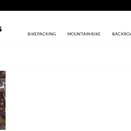
BIKEPACKING
MOUNTAIN BIKE
BACKRO