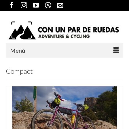
Menú
Compact