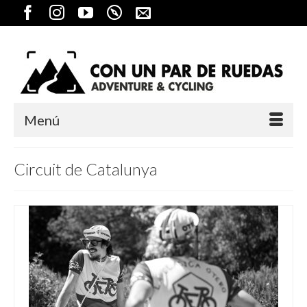
Menú
Circuit de Catalunya