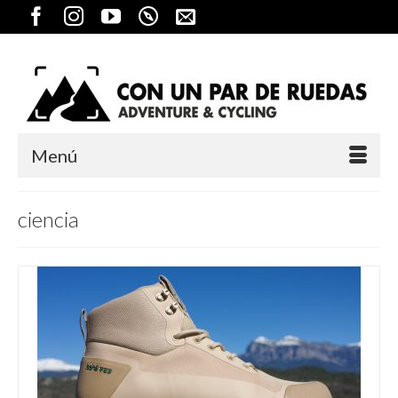
Menú
ciencia