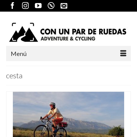
Menú
cesta