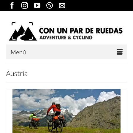
Menú
Austria