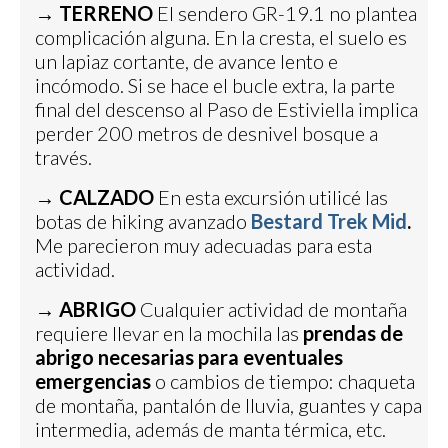
→ TERRENO
El sendero GR-19.1 no plantea
complicación alguna. En la cresta, el suelo es
un lapiaz cortante, de avance lento e
incómodo. Si se hace el bucle extra, la parte
final del descenso al Paso de Estiviella implica
perder 200 metros de desnivel bosque a
través.
→
CALZADO
En esta excursión utilicé las
botas de hiking avanzado
Bestard Trek Mid
.
Me parecieron muy adecuadas para esta
actividad.
→
ABRIGO
Cualquier actividad de montaña
requiere llevar en la mochila las
prendas de
abrigo necesarias para eventuales
emergencias
o cambios de tiempo: chaqueta
de montaña, pantalón de lluvia, guantes y capa
intermedia, además de manta térmica, etc.