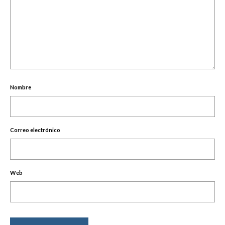
Nombre
Correo electrónico
Web