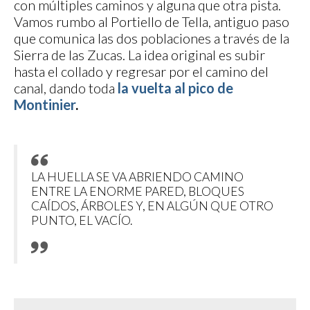
con múltiples caminos y alguna que otra pista.
Vamos rumbo al Portiello de Tella, antiguo paso
que comunica las dos poblaciones a través de la
Sierra de las Zucas. La idea original es subir
hasta el collado y regresar por el camino del
canal, dando toda
la vuelta al pico de
Montinier
.
LA HUELLA SE VA ABRIENDO CAMINO
ENTRE LA ENORME PARED, BLOQUES
CAÍDOS, ÁRBOLES Y, EN ALGÚN QUE OTRO
PUNTO, EL VACÍO.