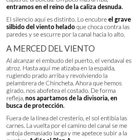
entramos en el reino de la caliza desnuda.
El silencio aquí es distinto. Lo encubre
el grave
silbido del viento helado
que choca contra las
paredes y se escurre por la canal hacia lo alto.
A MERCED DEL VIENTO
Al alcanzar el embudo del puerto, el vendaval es
atroz. Hasta aquí me atizaba en la espalda,
rugiendo prado arriba y revolviendo la
pelambrera de Chincheta. Ahora que hemos
girado, nos abofetea el costado. De forma
refleja,
nos apartamos de la divisoria, en
busca de protección.
Fuera de la línea del cresterío, el sol entibia las
carnes. La vuelta por el camino del canal se me
antoja demasiado larga y me apetece subir a la