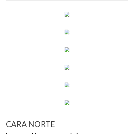
CARA NORTE