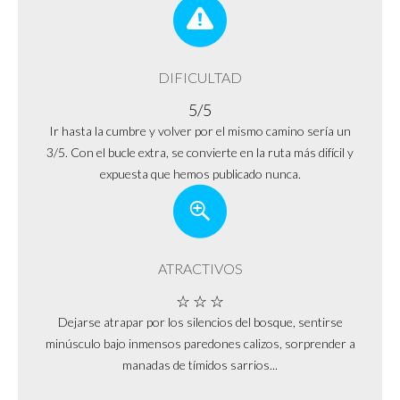
DIFICULTAD
5/5
Ir hasta la cumbre y volver por el mismo camino sería un
3/5. Con el bucle extra, se convierte en la ruta más difícil y
expuesta que hemos publicado nunca.
ATRACTIVOS
☆ ☆ ☆
Dejarse atrapar por los silencios del bosque, sentirse
minúsculo bajo inmensos paredones calizos, sorprender a
manadas de tímidos sarrios...