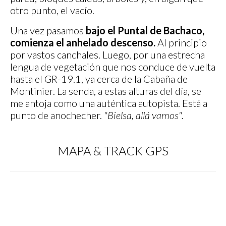
otro punto, el vacío.
Una vez pasamos
bajo el Puntal de Bachaco,
comienza el anhelado descenso.
Al principio
por vastos canchales. Luego, por una estrecha
lengua de vegetación que nos conduce de vuelta
hasta el GR-19.1, ya cerca de la Cabaña de
Montinier. La senda, a estas alturas del día, se
me antoja como una auténtica autopista. Está a
punto de anochecher.
"Bielsa, allá vamos".
MAPA & TRACK GPS