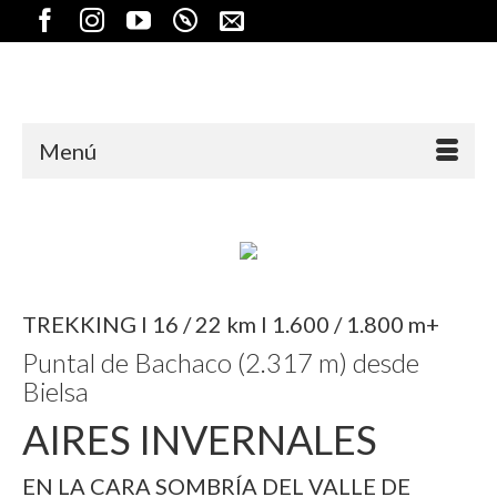
Menú
TREKKING I 16 / 22 km I 1.600 / 1.800 m+
Puntal de Bachaco (2.317 m) desde
Bielsa
AIRES INVERNALES
EN LA CARA SOMBRÍA DEL VALLE DE