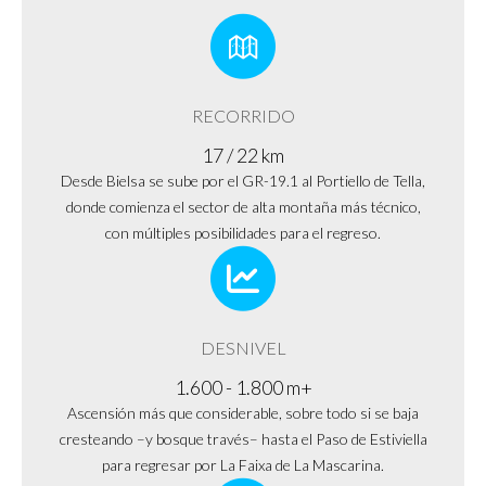
RECORRIDO
17 / 22 km
Desde Bielsa se sube por el GR-19.1 al Portiello de Tella,
donde comienza el sector de alta montaña más técnico,
con múltiples posibilidades para el regreso.
DESNIVEL
1.600 - 1.800 m+
Ascensión más que considerable, sobre todo si se baja
cresteando –y bosque través– hasta el Paso de Estiviella
para regresar por La Faixa de La Mascarina.