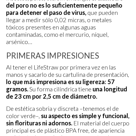
del poro no es lo suficientemente pequeño
para detener el paso de virus,
que pueden
llegar a medir sólo 0,02 micras, o metales
tóxicos presentes en algunas aguas
contaminadas, como el mercurio, níquel,
arsénico…
PRIMERAS IMPRESIONES
Al tener el LifeStraw por primera vez en las
manos y sacarlo de su cartulina de presentación,
lo que más impresiona es su ligereza: 57
gramos.
Su forma cilíndrica tiene
una longitud
de
23 cm por 2,5 cm de diámetro.
De estética sobria y discreta –tenemos el de
color verde–,
su aspecto es simple y funcional,
sin florituras ni adornos.
El material del cuerpo
principal es de plástico BPA free, de apariencia