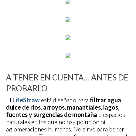
A TENER EN CUENTA… ANTES DE
PROBARLO
El
LifeStraw
está diseñado para
filtrar agua
dulce de ríos, arroyos, manantiales, lagos,
fuentes y surgencias de montaña
o espacios
naturales en los que no hay polución ni
aglomeraciones humanas. No sirve para beber