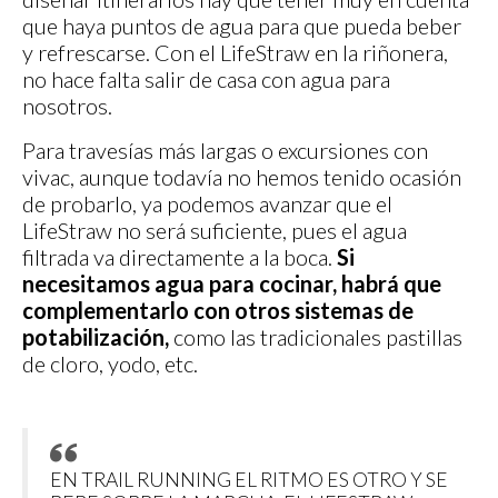
que haya puntos de agua para que pueda beber
y refrescarse. Con el LifeStraw en la riñonera,
no hace falta salir de casa con agua para
nosotros.
Para travesías más largas o excursiones con
vivac, aunque todavía no hemos tenido ocasión
de probarlo, ya podemos avanzar que el
LifeStraw no será suficiente, pues el agua
filtrada va directamente a la boca.
Si
necesitamos agua para cocinar, habrá que
complementarlo con otros sistemas de
potabilización,
como las tradicionales pastillas
de cloro, yodo, etc.
EN TRAIL RUNNING EL RITMO ES OTRO Y SE