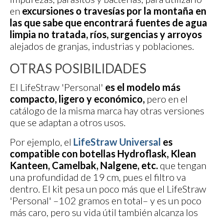
en
excursiones o travesías por la montaña en
las que sabe que encontrará fuentes de agua
limpia no tratada, ríos, surgencias y arroyos
alejados de granjas, industrias y poblaciones.
OTRAS POSIBILIDADES
El LifeStraw 'Personal'
es el modelo más
compacto, ligero y económico,
pero en el
catálogo de la misma marca hay otras versiones
que se adaptan a otros usos.
Por ejemplo, el
LifeStraw Universal
es
compatible con botellas Hydroflask, Klean
Kanteen, Camelbak, Nalgene, etc.
que tengan
una profundidad de 19 cm, pues el filtro va
dentro. El kit pesa un poco más que el LifeStraw
'Personal' –102 gramos en total– y es un poco
más caro, pero su vida útil también alcanza los