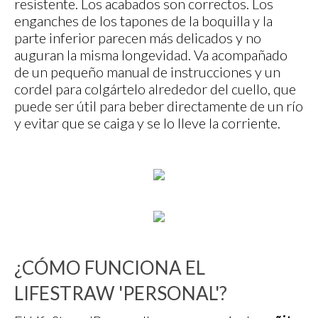
resistente. Los acabados son correctos. Los
enganches de los tapones de la boquilla y la
parte inferior parecen más delicados y no
auguran la misma longevidad. Va acompañado
de un pequeño manual de instrucciones y un
cordel para colgártelo alrededor del cuello, que
puede ser útil para beber directamente de un río
y evitar que se caiga y se lo lleve la corriente.
¿CÓMO FUNCIONA EL
LIFESTRAW 'PERSONAL'?