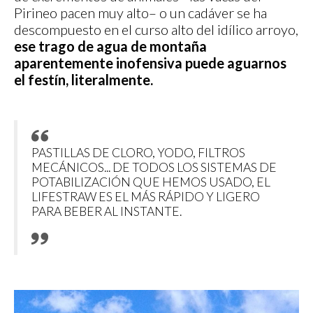
Pirineo pacen muy alto– o un cadáver se ha
descompuesto en el curso alto del idílico arroyo,
ese trago de agua de montaña
aparentemente inofensiva puede aguarnos
el festín, literalmente.
PASTILLAS DE CLORO, YODO, FILTROS
MECÁNICOS... DE TODOS LOS SISTEMAS DE
POTABILIZACIÓN QUE HEMOS USADO, EL
LIFESTRAW ES EL MÁS RÁPIDO Y LIGERO
PARA BEBER AL INSTANTE.