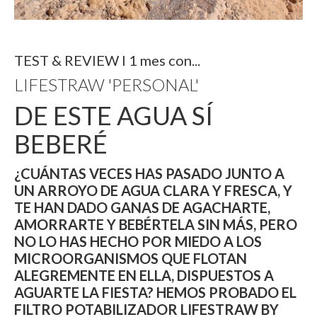
TEST & REVIEW I 1 mes con...
LIFESTRAW 'PERSONAL'
DE ESTE AGUA SÍ
BEBERÉ
¿CUÁNTAS VECES HAS PASADO JUNTO A
UN ARROYO DE AGUA CLARA Y FRESCA, Y
TE HAN DADO GANAS DE AGACHARTE,
AMORRARTE Y BEBÉRTELA SIN MÁS, PERO
NO LO HAS HECHO POR MIEDO A LOS
MICROORGANISMOS QUE FLOTAN
ALEGREMENTE EN ELLA, DISPUESTOS A
AGUARTE LA FIESTA? HEMOS PROBADO EL
FILTRO POTABILIZADOR LIFESTRAW BY