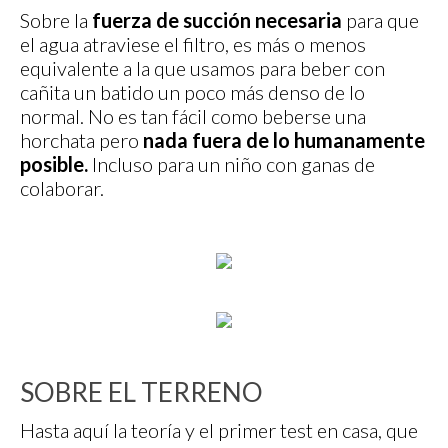
Sobre la
fuerza de succión necesaria
para que
el agua atraviese el filtro, es más o menos
equivalente a la que usamos para beber con
cañita un batido un poco más denso de lo
normal. No es tan fácil como beberse una
horchata pero
nada fuera de lo humanamente
posible.
Incluso para un niño con ganas de
colaborar.
SOBRE EL TERRENO
Hasta aquí la teoría y el primer test en casa, que