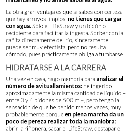
La otra gran ventaja es que si sabes con certeza
que hay arroyos limpios,
no tienes que cargar
con agua.
Sólo el LifeStraw y un bidón o
recipiente para facilitar la ingesta. Sorber con la
cañita directamente del río, sinceramente,
puede ser muy efectista, pero no resulta
cómodo, pues prácticamente obliga a tumbarse.
HIDRATARSE A LA CARRERA
Una vez en casa, hago memoria para
analizar el
número de avituallamientos:
he ingerido
aproximadamente la misma cantidad de líquido –
entre 3 y 4 bidones de 500 ml–, pero tengo la
sensación de que he bebido menos veces, muy
probablemente porque
en plena marcha da un
poco de pereza realizar toda la maniobra:
abrir la riñonera, sacar el LifeStraw, destapar el