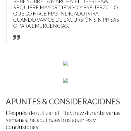
BEBE SOBRE LA MARCHA. EL LIFESTRAW
REQUIERE MAYOR TIEMPO Y ESFUERZO, LO
QUE LO HACE MÁS INDICADO PARA
CUANDO VAMOS DE EXCURSIÓN SIN PRISAS
O PARA EMERGENCIAS.
APUNTES & CONSIDERACIONES
Después de utilizar el LifeStraw durante varias
semanas, he aquí nuestros apuntes y
conclusiones: