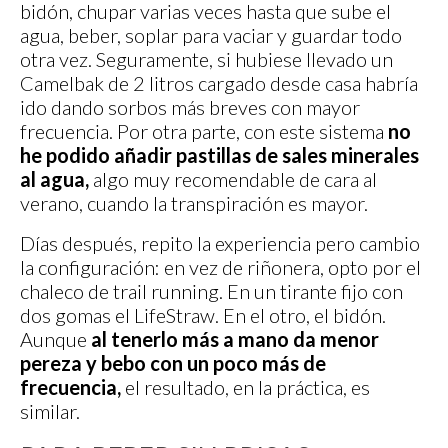
bidón, chupar varias veces hasta que sube el
agua, beber, soplar para vaciar y guardar todo
otra vez. Seguramente, si hubiese llevado un
Camelbak de 2 litros cargado desde casa habría
ido dando sorbos más breves con mayor
frecuencia. Por otra parte, con este sistema
no
he podido añadir pastillas de sales minerales
al agua,
algo muy recomendable de cara al
verano, cuando la transpiración es mayor.
Días después, repito la experiencia pero cambio
la configuración: en vez de riñonera, opto por el
chaleco de trail running. En un tirante fijo con
dos gomas el LifeStraw. En el otro, el bidón.
Aunque
al tenerlo más a mano da menor
pereza y bebo con un poco más de
frecuencia,
el resultado, en la práctica, es
similar.