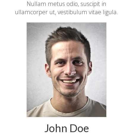
Nullam metus odio, suscipit in
ullamcorper ut, vestibulum vitae ligula.
John Doe