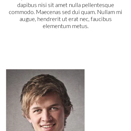
dapibus nisi sit amet nulla pellentesque
commodo. Maecenas sed dui quam. Nullam mi
augue, hendrerit ut erat nec, faucibus
elementum metus.