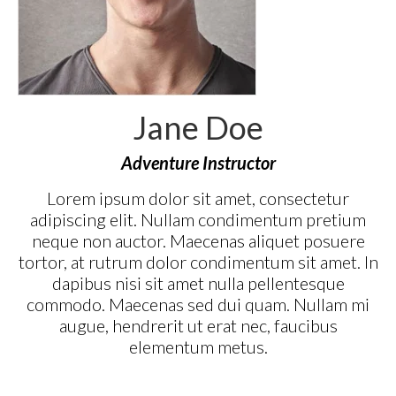
Jane Doe
Adventure Instructor
Lorem ipsum dolor sit amet, consectetur
adipiscing elit. Nullam condimentum pretium
neque non auctor. Maecenas aliquet posuere
tortor, at rutrum dolor condimentum sit amet. In
dapibus nisi sit amet nulla pellentesque
commodo. Maecenas sed dui quam. Nullam mi
augue, hendrerit ut erat nec, faucibus
elementum metus.