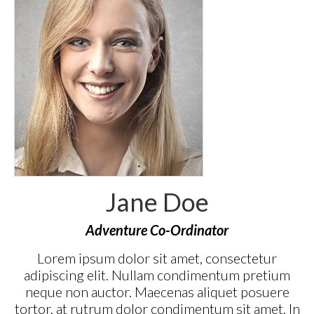
Jane Doe
Adventure Co-Ordinator
Lorem ipsum dolor sit amet, consectetur
adipiscing elit. Nullam condimentum pretium
neque non auctor. Maecenas aliquet posuere
tortor, at rutrum dolor condimentum sit amet. In