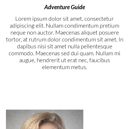
Adventure Guide
Lorem ipsum dolor sit amet, consectetur
adipiscing elit. Nullam condimentum pretium
neque non auctor. Maecenas aliquet posuere
tortor, at rutrum dolor condimentum sit amet. In
dapibus nisi sit amet nulla pellentesque
commodo. Maecenas sed dui quam. Nullam mi
augue, hendrerit ut erat nec, faucibus
elementum metus.