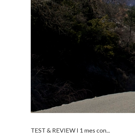
TEST & REVIEW I 1 mes con...