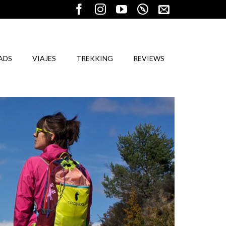
ADS
VIAJES
TREKKING
REVIEWS