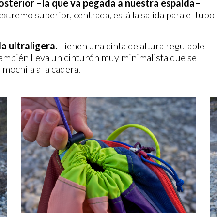
osterior –la que va pegada a nuestra espalda–
extremo superior, centrada, está la salida para el tubo
a ultraligera.
Tienen una cinta de altura regulable
 También lleva un cinturón muy minimalista que se
mochila a la cadera.