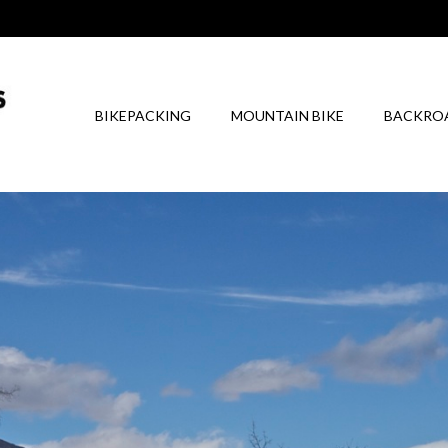
BIKEPACKING
MOUNTAIN BIKE
BACKRO