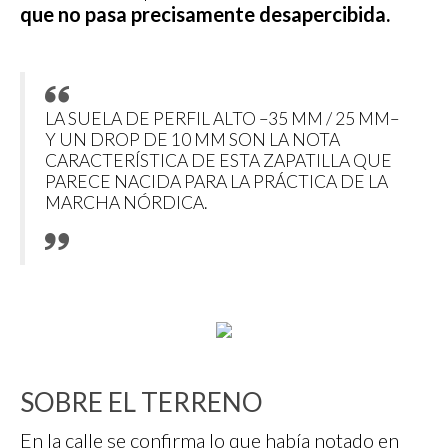
que no pasa precisamente desapercibida.
LA SUELA DE PERFIL ALTO –35 MM / 25 MM–
Y UN DROP DE 10 MM SON LA NOTA
CARACTERÍSTICA DE ESTA ZAPATILLA QUE
PARECE NACIDA PARA LA PRÁCTICA DE LA
MARCHA NÓRDICA.
SOBRE EL TERRENO
En la calle se confirma lo que había notado en