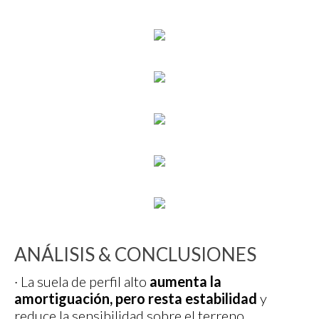
ANÁLISIS & CONCLUSIONES
· La suela de perfil alto
aumenta la
amortiguación, pero resta estabilidad
y
reduce la sensibilidad sobre el terreno.