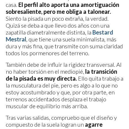
casa.
El perfil alto aporta una amortiguación
sobresaliente, pero me obliga a talonear.
Siento la pisada un poco extraña, la verdad.
Quizá se deba a que llevo dos años con una
zapatilla diametralmente distinta, la
Bestard
Mestral
, que tiene una suela minimalista, más
dura y más fina, que transmite con suma claridad
todos los pormenores del terreno.
También debe de influir la rigidez transversal. Al
no haber torsión en el mediopié,
la transición
de la pisada es muy directa.
Ello quita trabajo a
la musculatura del pie, pero es algo a lo que no
estoy acostumbrado y que, por otra parte, en
terrenos accidentados desplaza el trabajo
muscular de equilibrio más arriba.
Tras varias salidas, compruebo que el diseño y
compuesto de la suela logran un
agarre