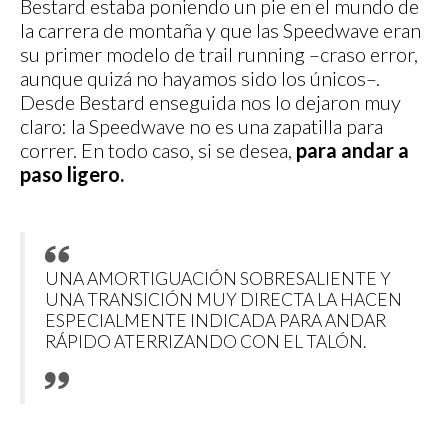
Bestard estaba poniendo un pie en el mundo de
la carrera de montaña y que las Speedwave eran
su primer modelo de trail running –craso error,
aunque quizá no hayamos sido los únicos–.
Desde Bestard enseguida nos lo dejaron muy
claro: la Speedwave no es una zapatilla para
correr. En todo caso, si se desea,
para andar a
paso ligero.
UNA AMORTIGUACIÓN SOBRESALIENTE Y
UNA TRANSICIÓN MUY DIRECTA LA HACEN
ESPECIALMENTE INDICADA PARA ANDAR
RÁPIDO ATERRIZANDO CON EL TALÓN.