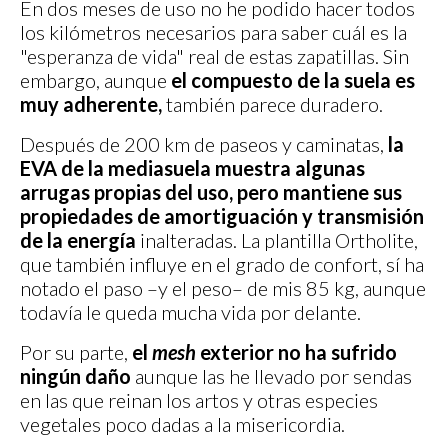
En dos meses de uso no he podido hacer todos
los kilómetros necesarios para saber cuál es la
"esperanza de vida" real de estas zapatillas. Sin
embargo, aunque
el compuesto de la suela es
muy adherente,
también parece duradero.
Después de 200 km de paseos y caminatas,
la
EVA de la mediasuela muestra algunas
arrugas propias del uso, pero mantiene sus
propiedades de amortiguación y transmisión
de la energía
inalteradas. La plantilla Ortholite,
que también influye en el grado de confort, sí ha
notado el paso –y el peso– de mis 85 kg, aunque
todavía le queda mucha vida por delante.
Por su parte,
el
mesh
exterior no ha sufrido
ningún daño
aunque las he llevado por sendas
en las que reinan los artos y otras especies
vegetales poco dadas a la misericordia.