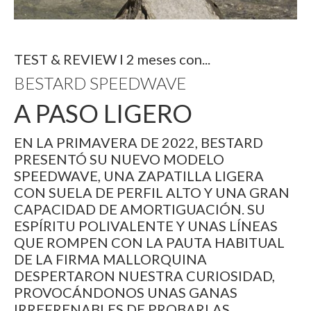
TEST & REVIEW I 2 meses con...
BESTARD SPEEDWAVE
A PASO LIGERO
EN LA PRIMAVERA DE 2022, BESTARD
PRESENTÓ SU NUEVO MODELO
SPEEDWAVE, UNA ZAPATILLA LIGERA
CON SUELA DE PERFIL ALTO Y UNA GRAN
CAPACIDAD DE AMORTIGUACIÓN. SU
ESPÍRITU POLIVALENTE Y UNAS LÍNEAS
QUE ROMPEN CON LA PAUTA HABITUAL
DE LA FIRMA MALLORQUINA
DESPERTARON NUESTRA CURIOSIDAD,
PROVOCÁNDONOS UNAS GANAS
IRREFRENABLES DE PROBARLAS.