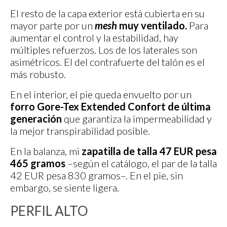
El resto de la capa exterior está cubierta en su
mayor parte por un
mesh
muy ventilado.
Para
aumentar el control y la estabilidad, hay
múltiples refuerzos. Los de los laterales son
asimétricos. El del contrafuerte del talón es el
más robusto.
En el interior, el pie queda envuelto por un
forro
Gore-Tex Extended Confort de última
generación
que garantiza la impermeabilidad y
la mejor transpirabilidad posible.
En la balanza, mi
zapatilla de talla 47 EUR pesa
465 gramos
–según el catálogo, el par de la talla
42 EUR pesa 830 gramos–. En el pie, sin
embargo, se siente ligera.
PERFIL ALTO