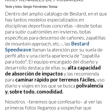
Texto y fotos: Sergio Fernández Tolosa
Dentro del amplio catálogo de Bestard, en el que
hay tantos modelos especializados en
disciplinas deportivas concretas –desde botas
para subir cuatromiles en invierno, botas
específicas para descenso de cañones, zapatillas
de
mountain approach
, etc.–, las
Bestard
Speedwave
llaman la atención por su suela de
perfil alto y una cierta apariencia de "zapatilla
para todo". El equipo encargado del diseño y
desarrollo destaca de ellas su
alta capacidad
de absorción de impactos
y las recomienda
para
caminar rápido por terrenos fáciles,
uso
diario y viajes en los que se busca
polivalencia
y, sobre todo, comodidad.
Nosotros –tenemos que confesarlo– al ver las
primeras fotos llegamos a sospechar que