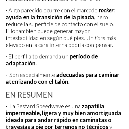
· Algo parecido ocurre con el marcado
rocker
:
ayuda en la transición de la pisada,
pero
reduce la superficie de contacto con el suelo.
Ello también puede generar mayor
intestabilidad en según qué pies. Un
flare
más
elevado en la cara interna podría compensar.
· El perfil alto demanda un
período de
adaptación.
· Son especialmente
adecuadas para caminar
aterrizando con el talón.
EN RESUMEN
· La Bestard Speedwave es una
zapatilla
impermeable, ligera y muy bien amortiguada
ideada para andar rápido en caminatas o
travesías a pie por terrenos no técnicos
y