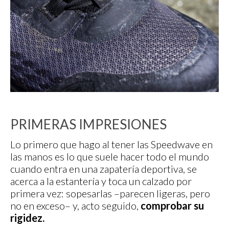
PRIMERAS IMPRESIONES
Lo primero que hago al tener las Speedwave en
las manos es lo que suele hacer todo el mundo
cuando entra en una zapatería deportiva, se
acerca a la estantería y toca un calzado por
primera vez: sopesarlas –parecen ligeras, pero
no en exceso– y, acto seguido,
comprobar su
rigidez.