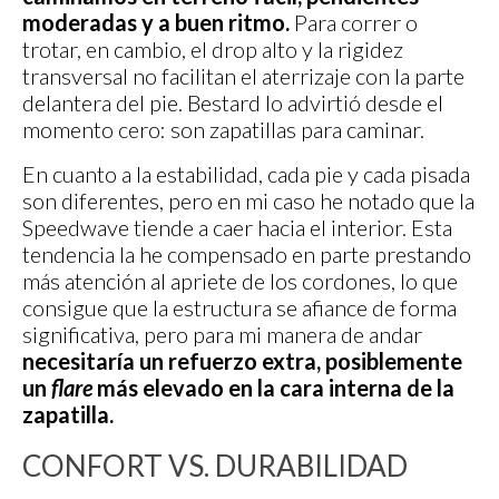
moderadas y a buen ritmo.
Para correr o
trotar, en cambio, el drop alto y la rigidez
transversal no facilitan el aterrizaje con la parte
delantera del pie. Bestard lo advirtió desde el
momento cero: son zapatillas para caminar.
En cuanto a la estabilidad, cada pie y cada pisada
son diferentes, pero en mi caso he notado que la
Speedwave tiende a caer hacia el interior. Esta
tendencia la he compensado en parte prestando
más atención al apriete de los cordones, lo que
consigue que la estructura se afiance de forma
significativa, pero para mi manera de andar
necesitaría un refuerzo extra, posiblemente
un
flare
más elevado en la cara interna de la
zapatilla.
CONFORT VS. DURABILIDAD