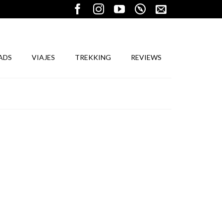
ADS
VIAJES
TREKKING
REVIEWS