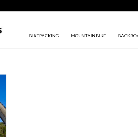
BIKEPACKING
MOUNTAIN BIKE
BACKRO