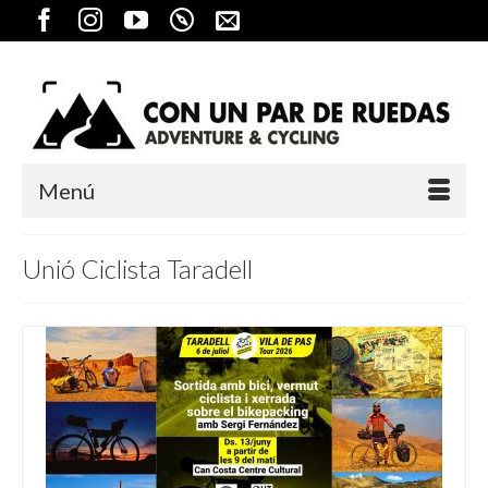
Menú
Unió Ciclista Taradell