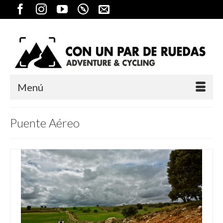
Menú
Puente Aéreo