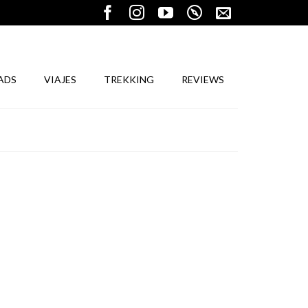
ADS
VIAJES
TREKKING
REVIEWS