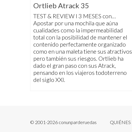
Ortlieb Atrack 35
TEST & REVIEW I 3 MESES con…
Apostar por una mochila que aúna
cualidades como la impermeabilidad
total con la posibilidad de mantener el
contenido perfectamente organizado
como en una maleta tiene sus atractivos
pero también sus riesgos. Ortlieb ha
dado el gran paso con sus Atrack,
pensando en los viajeros todoterreno
del siglo XXI.
© 2001-2026 conunparderuedas
QUIÉNES