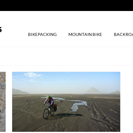
BIKEPACKING
MOUNTAIN BIKE
BACKRO