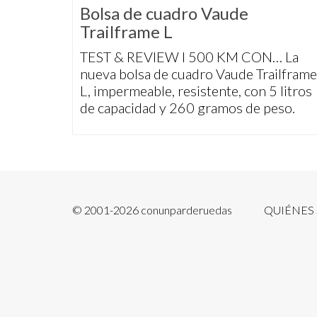
Bolsa de cuadro Vaude
Trailframe L
TEST & REVIEW I 500 KM CON… La
nueva bolsa de cuadro Vaude Trailframe
L, impermeable, resistente, con 5 litros
de capacidad y 260 gramos de peso.
© 2001-2026 conunparderuedas
QUIÉNES