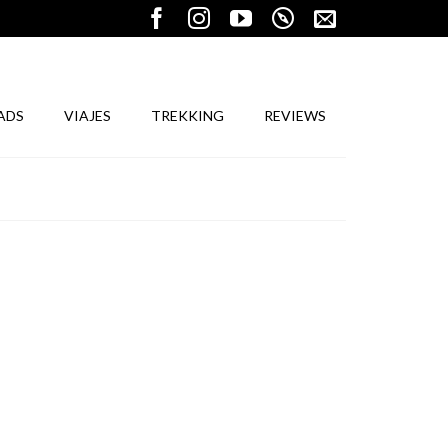
ADS
VIAJES
TREKKING
REVIEWS