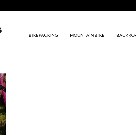
BIKEPACKING
MOUNTAIN BIKE
BACKRO