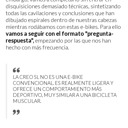
disquisiciones demasiado técnicas, sintetizando
todas las cavilaciones y conclusiones que han
dibujado espirales dentro de nuestras cabezas
mientras rodábamos con estas e-bikes. Para ello
vamos a seguir con el formato "pregunta-
respuesta",
empezando por las que nos han
hecho con más frecuencia.
LA CREO SL NO ES UNA E-BIKE
CONVENCIONAL. ES REALMENTE LIGERA Y
OFRECE UN COMPORTAMIENTO MÁS
DEPORTIVO, MUY SIMILAR A UNA BICICLETA
MUSCULAR.