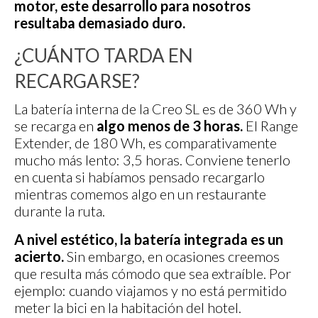
motor, este desarrollo para nosotros
resultaba demasiado duro.
¿CUÁNTO TARDA EN
RECARGARSE?
La batería interna de la Creo SL es de 360 Wh y
se recarga en
algo menos de 3 horas.
El Range
Extender, de 180 Wh, es comparativamente
mucho más lento: 3,5 horas. Conviene tenerlo
en cuenta si habíamos pensado recargarlo
mientras comemos algo en un restaurante
durante la ruta.
A nivel estético, la batería integrada es un
acierto.
Sin embargo, en ocasiones creemos
que resulta más cómodo que sea extraíble. Por
ejemplo: cuando viajamos y no está permitido
meter la bici en la habitación del hotel.