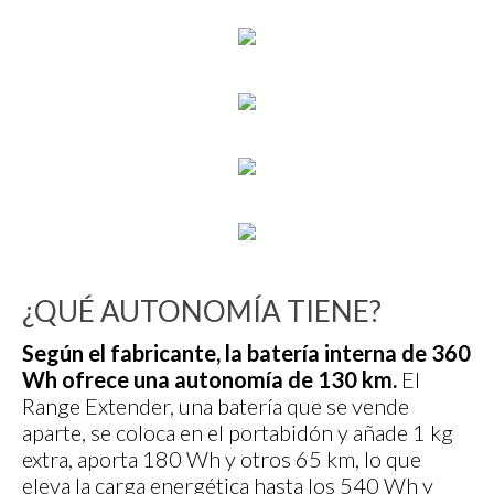
¿QUÉ AUTONOMÍA TIENE?
Según el fabricante, la batería interna de 360
Wh ofrece una autonomía de 130 km.
El
Range Extender, una batería que se vende
aparte, se coloca en el portabidón y añade 1 kg
extra, aporta 180 Wh y otros 65 km, lo que
eleva la carga energética hasta los 540 Wh y