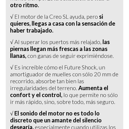
otro ritmo.
√ El motor de la Creo SL ayuda, pero
si
quieres, llegas a casa con la sensación de
haber trabajado.
√ Al superar los puertos más relajado,
las
piernas llegan más frescas a las zonas
llanas,
con ganas de seguir exprimiéndose.
√ Es increíble cómo el Future Shock, un
amortiguador de muelles con sólo 20 mm de
recorrido, absorbe tan bien las
irregularidades del terreno.
Aumenta el
confort y el control,
lo que permite no sólo
ir más rápido, sino, sobre todo, más seguro.
√
El sonido del motor no es todo lo
discreto que un amante del silencio
desearía,
especialmente cuando utilizas los