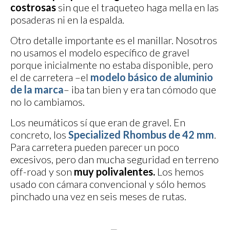
costrosas
sin que el traqueteo haga mella en las
posaderas ni en la espalda.
Otro detalle importante es el manillar. Nosotros
no usamos el modelo específico de gravel
porque inicialmente no estaba disponible, pero
el de carretera –el
modelo básico de aluminio
de la marca
– iba tan bien y era tan cómodo que
no lo cambiamos.
Los neumáticos sí que eran de gravel. En
concreto, los
Specialized Rhombus de 42 mm
.
Para carretera pueden parecer un poco
excesivos, pero dan mucha seguridad en terreno
off-road y son
muy polivalentes.
Los hemos
usado con cámara convencional y sólo hemos
pinchado una vez en seis meses de rutas.