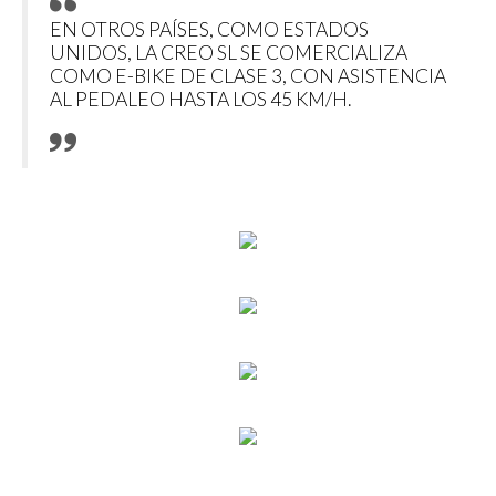
EN OTROS PAÍSES, COMO ESTADOS
UNIDOS, LA CREO SL SE COMERCIALIZA
COMO E-BIKE DE CLASE 3, CON ASISTENCIA
AL PEDALEO HASTA LOS 45 KM/H.