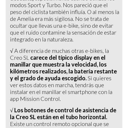
modos Sport y Turbo. Nos pareció que el
peso del ciclista también influía. O al menos la
de Amelia era más sigilosa. No se trata de
ocultar que llevas una e-bike, sino de evitar
que el ruido contamine la sensación de estar
integrado en la naturaleza.
√ A diferencia de muchas otras e-bikes, la
Creo SL
carece del típico display en el
manillar que muestra la velocidad, los
kilómetros realizados, la batería restante
y el grado de ayuda escogido.
Si quieres
ver estos datos en marcha, tendrás que
instalar en el manillar el smartphone con la
app Mission Control.
√
Los botones de control de asistencia de
la Creo SL están en el tubo horizontal.
Existe un control remoto opcional que se