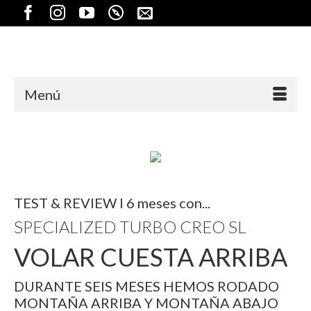
Menú
TEST & REVIEW I 6 meses con...
SPECIALIZED TURBO CREO SL
VOLAR CUESTA ARRIBA
DURANTE SEIS MESES HEMOS RODADO
MONTAÑA ARRIBA Y MONTAÑA ABAJO