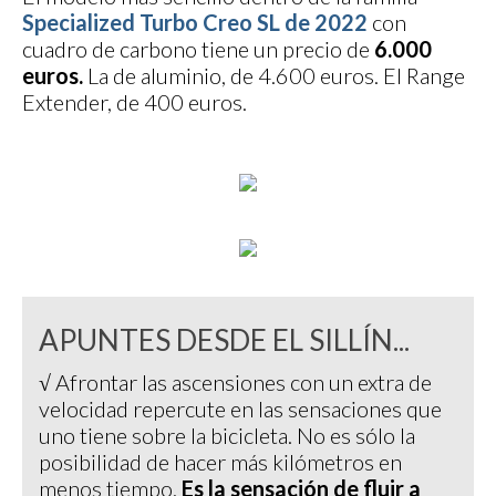
Specialized Turbo Creo SL de 2022
con
cuadro de carbono tiene un precio de
6.000
euros.
La de aluminio, de 4.600 euros. El Range
Extender, de 400 euros.
APUNTES DESDE EL SILLÍN...
√ Afrontar las ascensiones con un extra de
velocidad repercute en las sensaciones que
uno tiene sobre la bicicleta. No es sólo la
posibilidad de hacer más kilómetros en
menos tiempo.
Es la sensación de fluir a