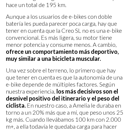
hace un total de 195 km.
Aunque a los usuarios de e-bikes con doble
batería les pueda parecer poca carga, hay que
tener en cuenta que la Creo SL no es una e-bike
convencional. Es más ligera, su motor tiene
menor potencia y consume menos. A cambio,
ofrece un comportamiento más deportivo,
muy similar a una bicicleta muscular.
Una vez sobre el terreno, lo primero que hay
que tener en cuenta es que la autonomía de una
e-bike depende de múltiples factores. Según
nuestra experiencia,
los más decisivos son el
desnivel positivo del itinerario y el peso del
ciclista.
En nuestro caso, a Amelia le duraba en
torno a un 20% más que a mí, que peso unos 25
kg más. Cuando llevábamos 100 km con 2.000
m+, a ella todavía le quedaba carga para hacer