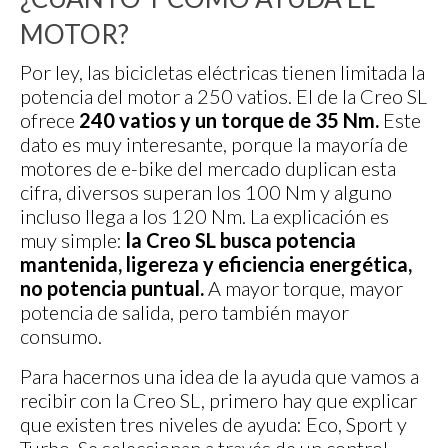
MOTOR?
Por ley, las bicicletas eléctricas tienen limitada la
potencia del motor a 250 vatios. El de la Creo SL
ofrece
240 vatios y un torque de 35 Nm.
Este
dato es muy interesante, porque la mayoría de
motores de e-bike del mercado duplican esta
cifra, diversos superan los 100 Nm y alguno
incluso llega a los 120 Nm. La explicación es
muy simple:
la Creo SL busca potencia
mantenida, ligereza y eficiencia energética,
no potencia puntual.
A mayor torque, mayor
potencia de salida, pero también mayor
consumo.
Para hacernos una idea de la ayuda que vamos a
recibir con la Creo SL, primero hay que explicar
que existen tres niveles de ayuda: Eco, Sport y