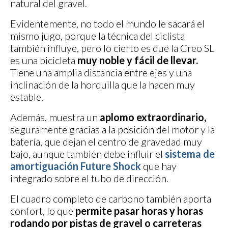
natural del gravel.
Evidentemente, no todo el mundo le sacará el
mismo jugo, porque la técnica del ciclista
también influye, pero lo cierto es que la Creo SL
es una bicicleta
muy noble y fácil de llevar.
Tiene una amplia distancia entre ejes y una
inclinación de la horquilla que la hacen muy
estable.
Además, muestra un
aplomo extraordinario,
seguramente gracias a la posición del motor y la
batería, que dejan el centro de gravedad muy
bajo, aunque también debe influir el
sistema de
amortiguación Future Shock
que hay
integrado sobre el tubo de dirección.
El cuadro completo de carbono también aporta
confort, lo que
permite pasar horas y horas
rodando por pistas de gravel o carreteras