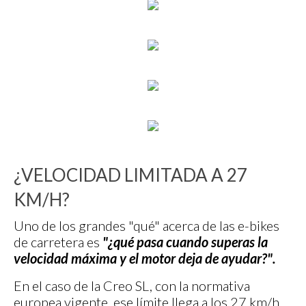
¿VELOCIDAD LIMITADA A 27
KM/H?
Uno de los grandes "qué" acerca de las e-bikes
de carretera es
"¿qué pasa cuando superas la
velocidad máxima y el motor deja de ayudar?".
En el caso de la Creo SL, con la normativa
europea vigente, ese límite llega a los 27 km/h.