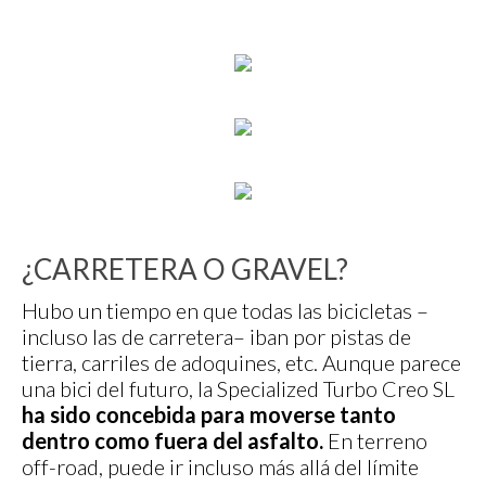
¿CARRETERA O GRAVEL?
Hubo un tiempo en que todas las bicicletas –
incluso las de carretera– iban por pistas de
tierra, carriles de adoquines, etc. Aunque parece
una bici del futuro, la Specialized Turbo Creo SL
ha sido concebida para moverse tanto
dentro como fuera del asfalto.
En terreno
off-road, puede ir incluso más allá del límite