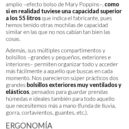
amplio –efecto bolso de Mary Poppins–,
como
si en realidad tuviese una capacidad superior
a los 55 litros
que indica el fabricante, pues
hemos tenido otras mochilas de capacidad
similar en las que no nos cabían tan bien las
cosas.
Además, sus múltiples compartimentos y
bolsillos –grandes y pequeños, exteriores e
interiores– permiten organizar todo y acceder
más fácilmente a aquello que buscas en cada
momento. Nos parecieron súper prácticos dos
grandes
bolsillos exteriores muy ventilados y
elásticos
, pensados para guardar prendas
húmedas e ideales también para todo aquello
que necesitemos más a mano (funda de lluvia,
gorra, cortavientos, guantes, etc.).
ERGONOMÍA