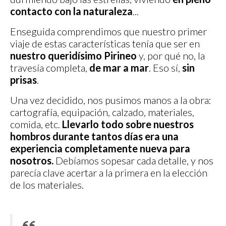
contacto con la naturaleza
...
Enseguida comprendimos que nuestro primer
viaje de estas características tenía que ser en
nuestro queridísimo Pirineo
y, por qué no, la
travesía completa,
de mar a mar
. Eso sí,
sin
prisas
.
Una vez decidido, nos pusimos manos a la obra:
cartografía, equipación, calzado, materiales,
comida, etc.
Llevarlo todo sobre nuestros
hombros durante tantos días era una
experiencia completamente nueva para
nosotros.
Debíamos sopesar cada detalle, y nos
parecía clave acertar a la primera en la elección
de los materiales.