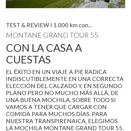
TEST & REVIEW I 1.000 km con...
MONTANE GRAND TOUR 55
CON LA CASA A
CUESTAS
EL ÉXITO EN UN VIAJE A PIE RADICA
INDISCUTIBLEMENTE EN UNA CORRECTA
ELECCIÓN DEL CALZADO Y, EN SEGUNDO
PLANO PERO NO MUCHO MÁS ALLÁ, DE
UNA BUENA MOCHILA, SOBRE TODO SI
VAMOS A TENER QUE CARGAR CON
COMIDA PARA MUCHOS DÍAS. PARA
NUESTRA TRANSPIRENAICA, ELEGIMOS
LA MOCHILA MONTANE GRAND TOUR 55.