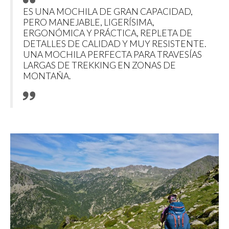
ES UNA MOCHILA DE GRAN CAPACIDAD,
PERO MANEJABLE, LIGERÍSIMA,
ERGONÓMICA Y PRÁCTICA, REPLETA DE
DETALLES DE CALIDAD Y MUY RESISTENTE.
UNA MOCHILA PERFECTA PARA TRAVESÍAS
LARGAS DE TREKKING EN ZONAS DE
MONTAÑA.