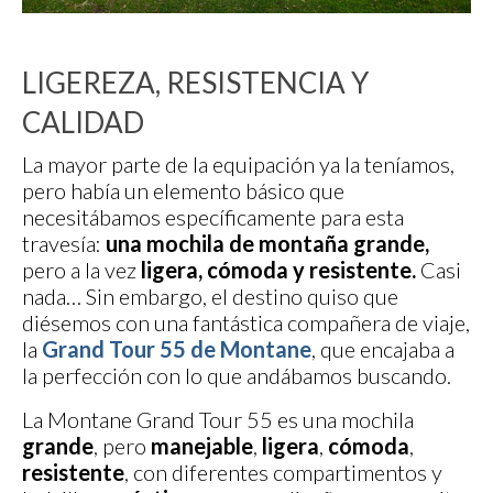
LIGEREZA, RESISTENCIA Y
CALIDAD
La mayor parte de la equipación ya la teníamos,
pero había un elemento básico que
necesitábamos específicamente para esta
travesía:
una mochila de montaña grande,
pero a la vez
ligera, cómoda y resistente.
Casi
nada… Sin embargo, el destino quiso que
diésemos con una fantástica compañera de viaje,
la
Grand Tour 55 de Montane
, que encajaba a
la perfección con lo que andábamos buscando.
La Montane Grand Tour 55 es una mochila
grande
, pero
manejable
,
ligera
,
cómoda
,
resistente
, con diferentes compartimentos y