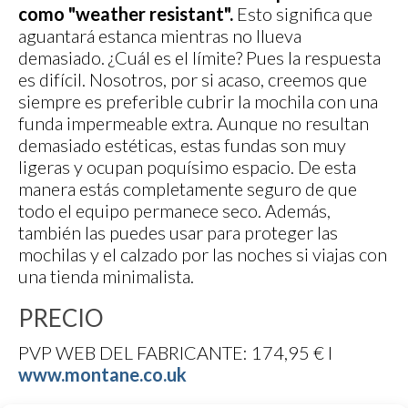
como "weather resistant".
Esto significa que
aguantará estanca mientras no llueva
demasiado. ¿Cuál es el límite? Pues la respuesta
es difícil. Nosotros, por si acaso, creemos que
siempre es preferible cubrir la mochila con una
funda impermeable extra. Aunque no resultan
demasiado estéticas, estas fundas son muy
ligeras y ocupan poquísimo espacio. De esta
manera estás completamente seguro de que
todo el equipo permanece seco. Además,
también las puedes usar para proteger las
mochilas y el calzado por las noches si viajas con
una tienda minimalista.
PRECIO
PVP WEB DEL FABRICANTE: 174,95 € I
www.montane.co.uk