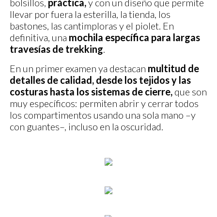
bolsillos,
práctica,
y con un diseño que permite
llevar por fuera la esterilla, la tienda, los
bastones, las cantimploras y el piolet. En
definitiva, una
mochila específica para largas
travesías de trekking
.
En un primer examen ya destacan
multitud de
detalles de calidad, desde los tejidos y las
costuras hasta los sistemas de cierre,
que son
muy específicos: permiten abrir y cerrar todos
los compartimentos usando una sola mano –y
con guantes–, incluso en la oscuridad.