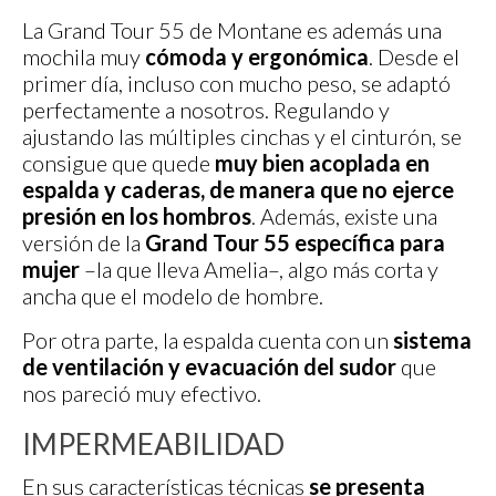
La Grand Tour 55 de Montane es además una
mochila muy
cómoda y ergonómica
. Desde el
primer día, incluso con mucho peso, se adaptó
perfectamente a nosotros. Regulando y
ajustando las múltiples cinchas y el cinturón, se
consigue que quede
muy bien acoplada en
espalda y caderas, de manera que no ejerce
presión en los hombros
. Además, existe una
versión de la
Grand Tour 55 específica para
mujer
–la que lleva Amelia–, algo más corta y
ancha que el modelo de hombre.
Por otra parte, la espalda cuenta con un
sistema
de ventilación y evacuación del sudor
que
nos pareció muy efectivo.
IMPERMEABILIDAD
En sus características técnicas
se presenta